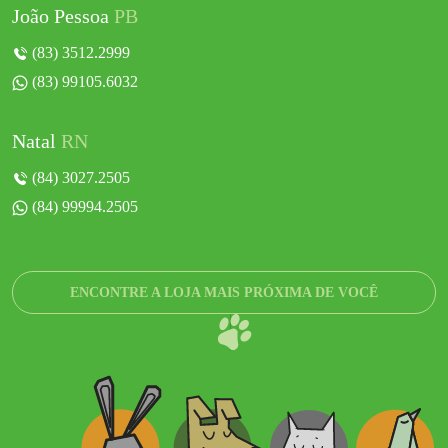
João Pessoa
PB
(83) 3512.2999
(83) 99105.6032
Natal
RN
(84) 3027.2505
(84) 99994.2505
ENCONTRE A LOJA MAIS PRÓXIMA DE VOCÊ