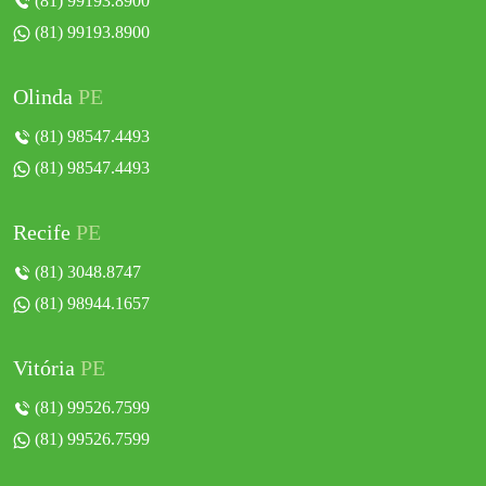
(81) 99193.8900
(81) 99193.8900
Olinda
PE
(81) 98547.4493
(81) 98547.4493
Recife
PE
(81) 3048.8747
(81) 98944.1657
Vitória
PE
(81) 99526.7599
(81) 99526.7599