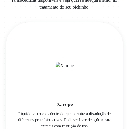
farmacêuticas disponíveis e veja qual se adéqua melhor ao
tratamento do seu bichinho.
Xarope
Líquido viscoso e adocicado que permite a dissolução de
diferentes princípios ativos. Pode ser livre de açúcar para
animais com restrição de uso.