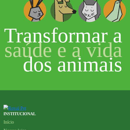
Transformar a
saúde e a vida
dos animais
INSTITUCIONAL
Início