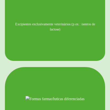
Excipientes exclusivamente veterinários (p.ex.: isentos de
lactose)