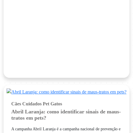
Cães
Cuidados Pet
Gatos
Abril Laranja: como identificar sinais de maus-
tratos em pets?
A campanha Abril Laranja é a campanha nacional de prevenção e