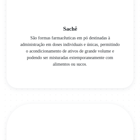
Sachê
São formas farmacêuticas em pó destinadas à
administração em doses individuais e únicas, permitindo
o acondicionamento de ativos de grande volume e
podendo ser misturadas extemporaneamente com
alimentos ou sucos.