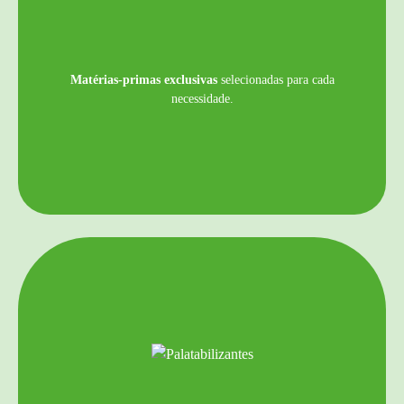
Matérias-primas exclusivas
selecionadas para cada
necessidade.