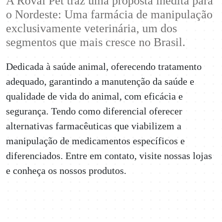
A Roval Pet traz uma proposta inédita para
o Nordeste: Uma farmácia de manipulação
exclusivamente veterinária, um dos
segmentos que mais cresce no Brasil.
Dedicada à saúde animal, oferecendo tratamento
adequado, garantindo a manutenção da saúde e
qualidade de vida do animal, com eficácia e
segurança. Tendo como diferencial oferecer
alternativas farmacêuticas que viabilizem a
manipulação de medicamentos específicos e
diferenciados. Entre em contato, visite nossas lojas
e conheça os nossos produtos.