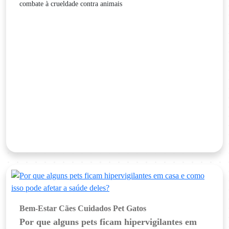
combate à crueldade contra animais
Bem-Estar
Cães
Cuidados Pet
Gatos
Por que alguns pets ficam hipervigilantes em