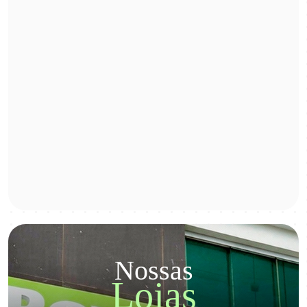
Nossas
Lojas