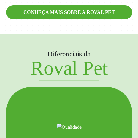
CONHEÇA MAIS SOBRE A ROVAL PET
Diferenciais da
Roval Pet