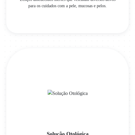
para os cuidados com a pele, mucosas e pelos.
Solução Otológica