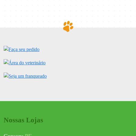
Nossas Lojas