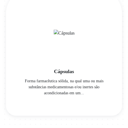
Cápsulas
Forma farmacêutica sólida, na qual uma ou mais
substâncias medicamentosas e/ou inertes são
acondicionadas em um...