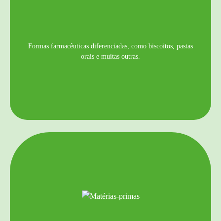
Formas farmacêuticas diferenciadas, como biscoitos, pastas
orais e muitas outras.