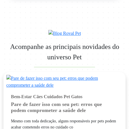
Acompanhe as principais novidades do
universo Pet
Bem-Estar
Cães
Cuidados Pet
Gatos
Pare de fazer isso com seu pet: erros que
podem comprometer a saúde dele
Mesmo com toda dedicação, alguns responsáveis por pets podem
acabar cometendo erros no cuidado co