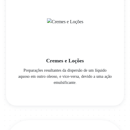
Cremes e Loções
Preparações resultantes da dispersão de um líquido
aquoso em outro oleoso, e vice-versa, devido a uma ação
emulsificante.