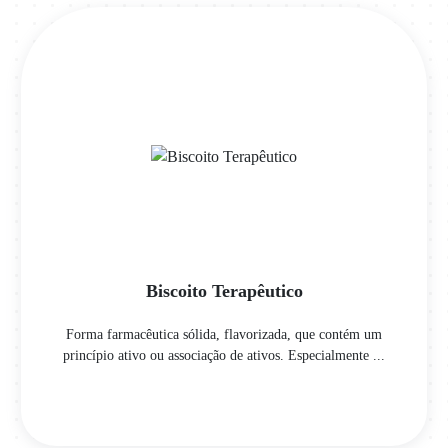
Biscoito Terapêutico
Forma farmacêutica sólida, flavorizada, que contém um
princípio ativo ou associação de ativos. Especialmente ...