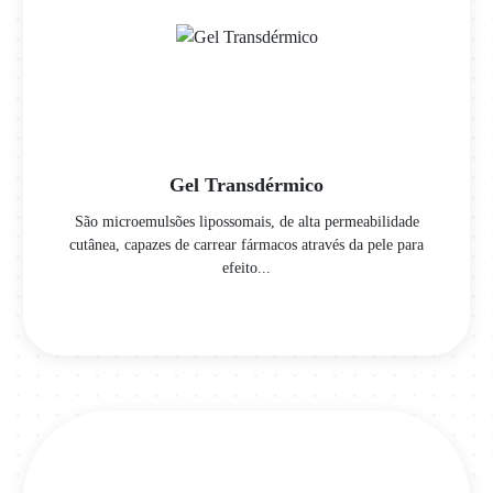
Gel Transdérmico
São microemulsões lipossomais, de alta permeabilidade
cutânea, capazes de carrear fármacos através da pele para
efeito...