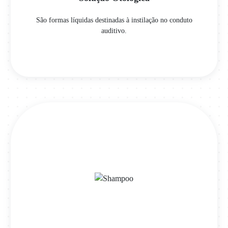
São formas líquidas destinadas à instilação no conduto
auditivo.