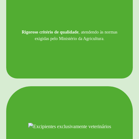
Rigoroso critério de qualidade
, atendendo às normas
exigidas pelo Ministério da Agricultura.