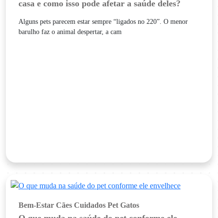
casa e como isso pode afetar a saúde deles?
Alguns pets parecem estar sempre “ligados no 220”. O menor
barulho faz o animal despertar, a cam
Bem-Estar
Cães
Cuidados Pet
Gatos
O que muda na saúde do pet conforme ele