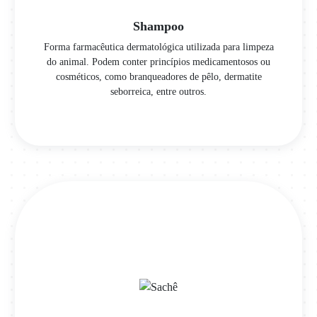
Shampoo
Forma farmacêutica dermatológica utilizada para limpeza
do animal. Podem conter princípios medicamentosos ou
cosméticos, como branqueadores de pêlo, dermatite
seborreica, entre outros.