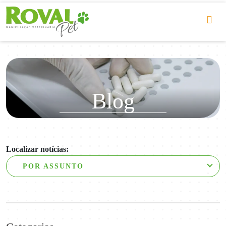
Blog
Localizar notícias:
POR ASSUNTO