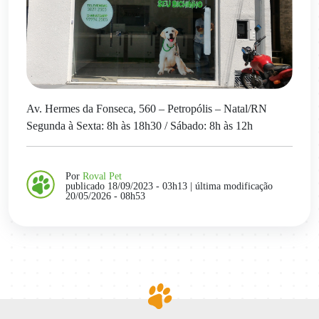
Av. Hermes da Fonseca, 560 – Petropólis – Natal/RN
Segunda à Sexta: 8h às 18h30 / Sábado: 8h às 12h
Por
Roval Pet
publicado 18/09/2023 - 03h13
| última modificação
20/05/2026 - 08h53