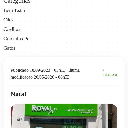
Categorias
Bem-Estar
Cães
Coelhos
Cuidados Pet
Gatos
Publicado 18/09/2023 - 03h13
| última
VOLTAR
modificação 20/05/2026 - 08h53
Natal