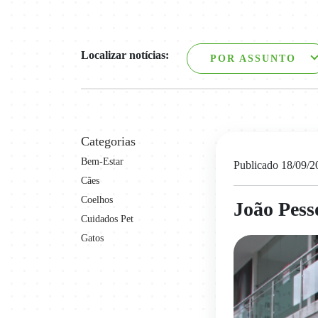
Localizar notícias:
POR ASSUNTO
Categorias
Bem-Estar
Publicado 18/09/2
Cães
Coelhos
João Pess
Cuidados Pet
Gatos