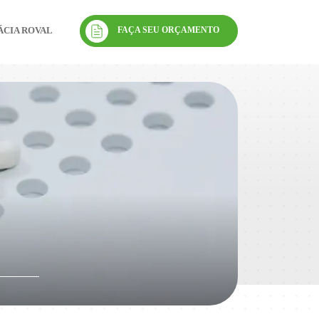
FAÇA SEU ORÇAMENTO
CIA ROVAL