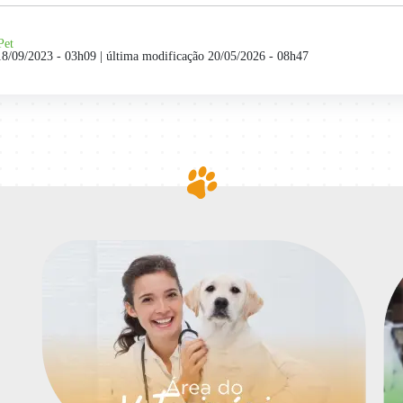
Pet
18/09/2023 - 03h09
| última modificação 20/05/2026 - 08h47