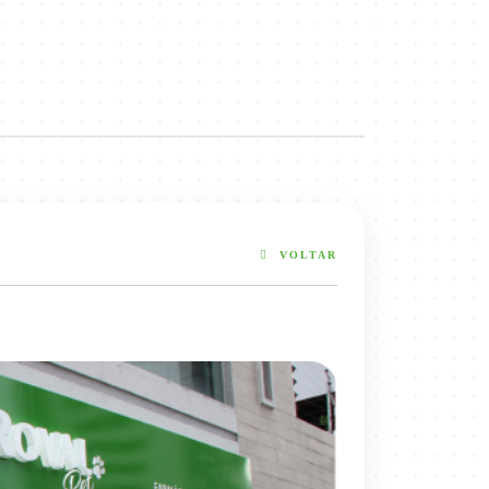
VOLTAR