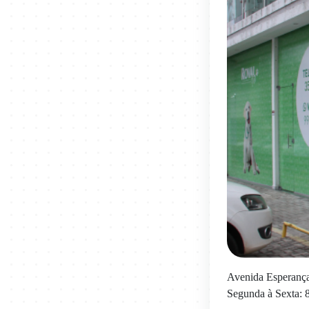
Avenida Esperança
Segunda à Sexta: 8