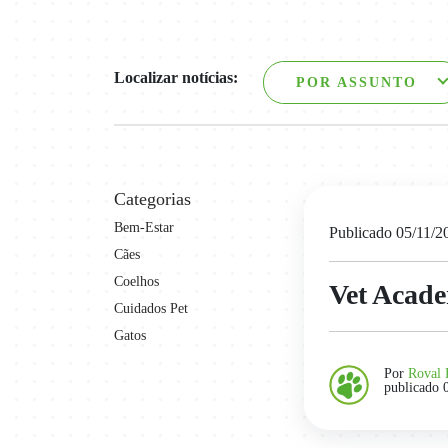
Localizar notícias:
POR ASSUNTO
Categorias
Bem-Estar
Publicado 05/11/2
Cães
Coelhos
Vet Acade
Cuidados Pet
Gatos
Por
Roval 
publicado 