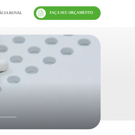
FAÇA SEU ORÇAMENTO
CIA ROVAL