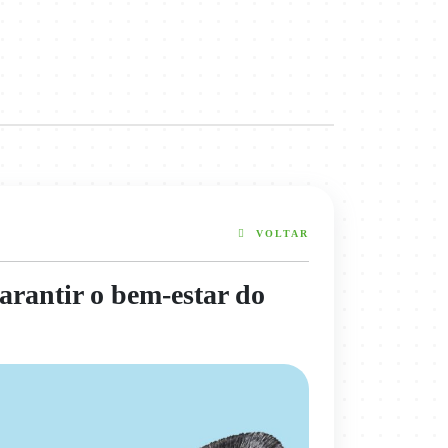
VOLTAR
arantir o bem-estar do