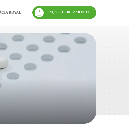
FAÇA SEU ORÇAMENTO
CIA ROVAL