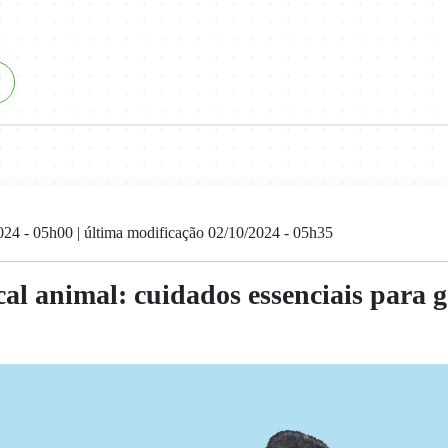
024 - 05h00
| última modificação 02/10/2024 - 05h35
al animal: cuidados essenciais para g