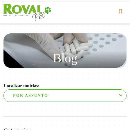
Blog
Localizar notícias:
POR ASSUNTO