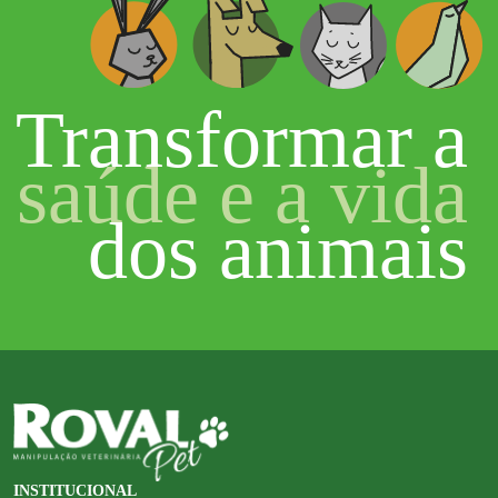
Transformar a
saúde e a vida
dos animais
INSTITUCIONAL