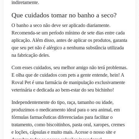
indiretamente.
Que cuidados tomar no banho a seco?
O banho a seco não deve ser aplicado diariamente.
Recomenda-se um período mínimo de sete dias entre cada
aplicação. Além disso, antes de aplicar os produtos, garanta
que seu pet não é alérgico a nenhuma substância utilizada
na fabricação deles.
Com esses cuidados, seu melhor amigo não terá problemas.
E olha que de cuidados com pets a gente entende, hein! A
Roval Pet é uma farmácia de manipulação exclusivamente
veterinária e dedicada ao bem-estar do seu bichinho!
Independentemente do tipo, raça, tamanho ou idade,
produzimos o medicamento ideal para o seu animal, em
fórmulas farmacêuticas diferenciadas para facilitar o
tratamento, como biscoitinhos, pasta oral, xaropes, cremes
e loções, cápsulas e muito mais. Acesse o nosso site e