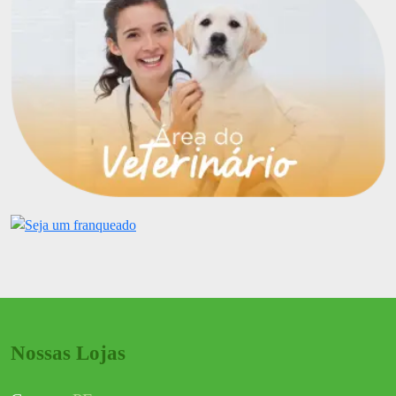
Nossas Lojas