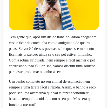
Tem gente que, após um dia de trabalho, adora chegar em
casa e ficar de conchinha com o amiguinho de quatro
patas. Se você é dessas pessoas, sabe que esse momento
fica mais prazeroso ainda se o seu pet estiver limpinho.
Com a rotina atribulada, nem sempre é fácil manter o pet
cheirosinho, não é? Por isso, vamos discutir uma solução
para esse problema: o banho a seco!
Um banho completo no seu animal de estimação nem
sempre é uma tarefa fácil e rápida. Assim, o banho a seco
pode ser uma alternativa que vai te fazer economizar
bastante tempo no cuidado com o seu pet. Mas será que
funciona mesmo?