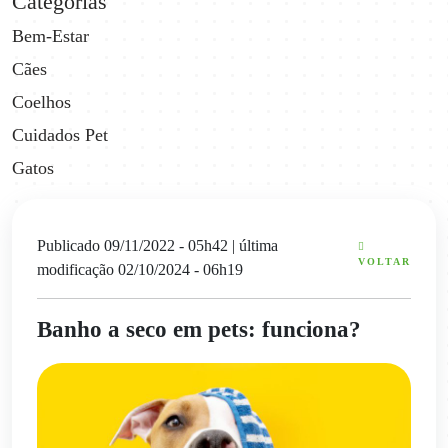
Categorias
Bem-Estar
Cães
Coelhos
Cuidados Pet
Gatos
Publicado 09/11/2022 - 05h42
| última
VOLTAR
modificação 02/10/2024 - 06h19
Banho a seco em pets: funciona?