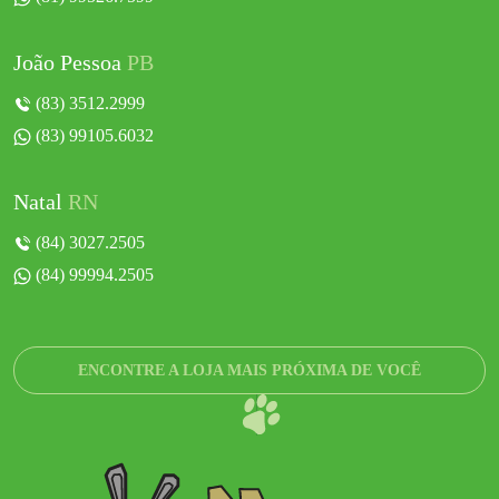
João Pessoa
PB
(83) 3512.2999
(83) 99105.6032
Natal
RN
(84) 3027.2505
(84) 99994.2505
ENCONTRE A LOJA MAIS PRÓXIMA DE VOCÊ