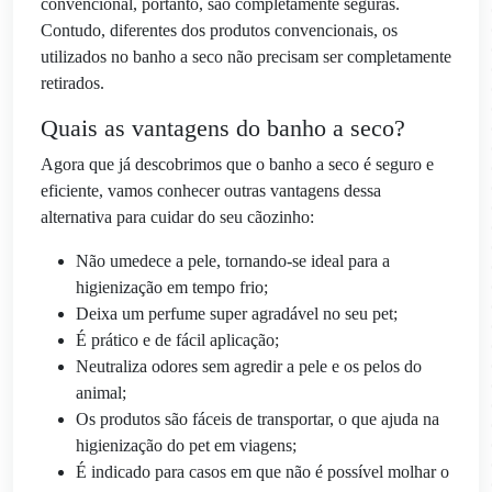
convencional, portanto, são completamente seguras.
Contudo, diferentes dos produtos convencionais, os
utilizados no banho a seco não precisam ser completamente
retirados.
Quais as vantagens do banho a seco?
Agora que já descobrimos que o banho a seco é seguro e
eficiente, vamos conhecer outras vantagens dessa
alternativa para cuidar do seu cãozinho:
Não umedece a pele, tornando-se ideal para a
higienização em tempo frio;
Deixa um perfume super agradável no seu pet;
É prático e de fácil aplicação;
Neutraliza odores sem agredir a pele e os pelos do
animal;
Os produtos são fáceis de transportar, o que ajuda na
higienização do pet em viagens;
É indicado para casos em que não é possível molhar o