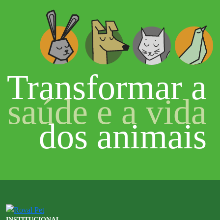
Transformar a
saúde e a vida
dos animais
INSTITUCIONAL