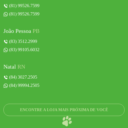
(81) 99526.7599
(81) 99526.7599
João Pessoa
PB
(83) 3512.2999
(83) 99105.6032
Natal
RN
(84) 3027.2505
(84) 99994.2505
ENCONTRE A LOJA MAIS PRÓXIMA DE VOCÊ