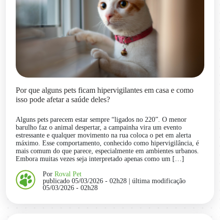
Por que alguns pets ficam hipervigilantes em casa e como
isso pode afetar a saúde deles?
Alguns pets parecem estar sempre “ligados no 220”. O menor
barulho faz o animal despertar, a campainha vira um evento
estressante e qualquer movimento na rua coloca o pet em alerta
máximo. Esse comportamento, conhecido como hipervigilância, é
mais comum do que parece, especialmente em ambientes urbanos.
Embora muitas vezes seja interpretado apenas como um […]
Por
Roval Pet
publicado 05/03/2026 - 02h28
| última modificação
05/03/2026 - 02h28