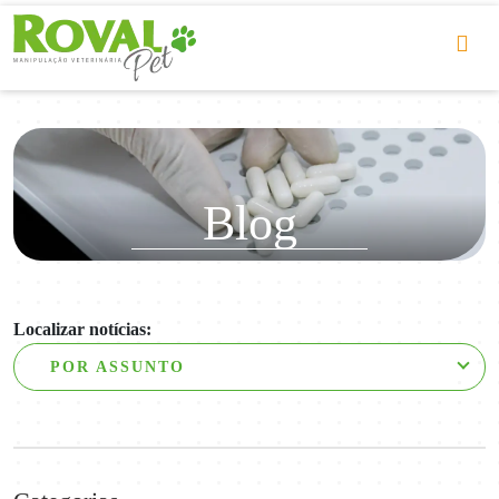
Blog
Localizar notícias:
POR ASSUNTO