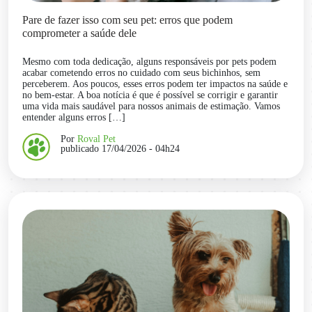
Pare de fazer isso com seu pet: erros que podem
comprometer a saúde dele
Mesmo com toda dedicação, alguns responsáveis por pets podem
acabar cometendo erros no cuidado com seus bichinhos, sem
perceberem. Aos poucos, esses erros podem ter impactos na saúde e
no bem-estar. A boa notícia é que é possível se corrigir e garantir
uma vida mais saudável para nossos animais de estimação. Vamos
entender alguns erros […]
Por
Roval Pet
publicado 17/04/2026 - 04h24