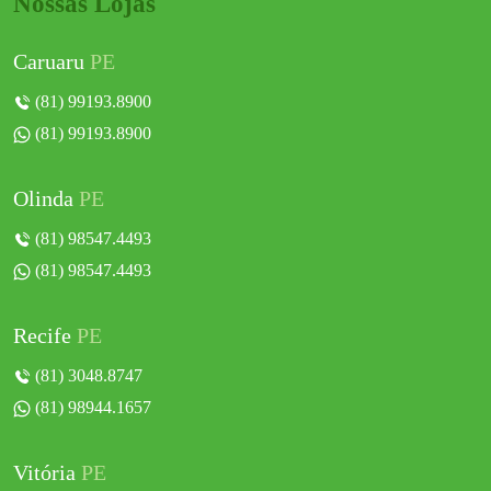
Nossas Lojas
Caruaru
PE
(81) 99193.8900
(81) 99193.8900
Olinda
PE
(81) 98547.4493
(81) 98547.4493
Recife
PE
(81) 3048.8747
(81) 98944.1657
Vitória
PE