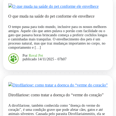
O que muda na saúde do pet conforme ele envelhece
O tempo passa para todo mundo, inclusive para os nossos melhores
amigos. Aquele cão que antes pulava o portão com facilidade ou o
gato que passava horas brincando começa a preferir cochilos longos
e caminhadas mais tranquilas. O envelhecimento dos pets é um
processo natural, mas que traz mudanças importantes no corpo, no
comportamento e […]
Por
Roval Pet
publicado 14/11/2025 - 07h07
Dirofilariose: como tratar a doença do “verme do coração”
A dirofilariose, também conhecida como “doença do verme do
coração”, é uma condição grave que pode afetar cães, gatos e até
animais silvestres. Causada pelo parasita Dirofilariaimmitis, ela se