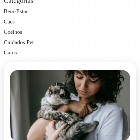
Categorias
Bem-Estar
Cães
Coelhos
Cuidados Pet
Gatos