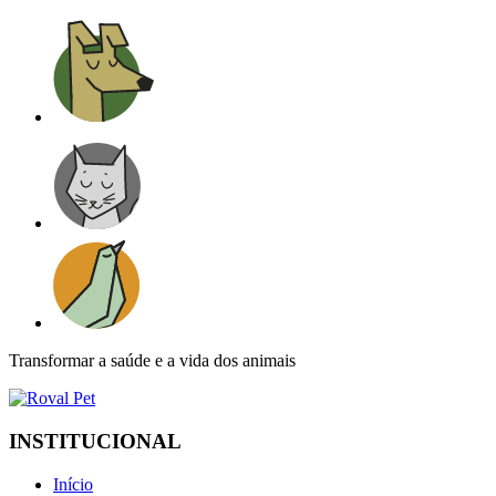
Transformar a
saúde e a vida
dos animais
INSTITUCIONAL
Início