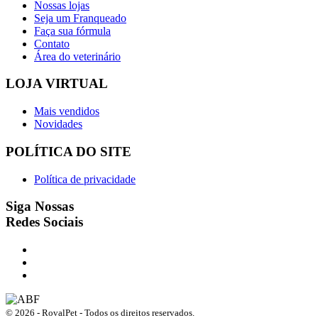
Nossas lojas
Seja um Franqueado
Faça sua fórmula
Contato
Área do veterinário
LOJA VIRTUAL
Mais vendidos
Novidades
POLÍTICA DO SITE
Política de privacidade
Siga Nossas
Redes Sociais
© 2026 - RovalPet - Todos os direitos reservados.