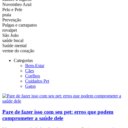
Novembro Azul
Pelo e Pele
praia
Prevenção
Pulgas e carrapatos
rovalpet
São João
saúde bucal
Saúde mental
verme do coração
Categorias
Bem-Estar
Cães
Coelhos
Cuidados Pet
Gatos
Pare de fazer isso com seu pet: erros que podem
comprometer a saúde dele