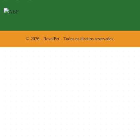
© 2026 - RovalPet - Todos os direitos reservados.