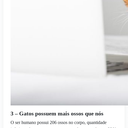
3 – Gatos possuem mais ossos que nós
O ser humano possui 206 ossos no corpo, quantidade