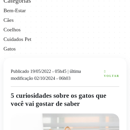
Categorias
Bem-Estar
Cães
Coelhos
Cuidados Pet
Gatos
Publicado 19/05/2022 - 05h45
| última
VOLTAR
modificação 02/10/2024 - 06h03
5 curiosidades sobre os gatos que
você vai gostar de saber