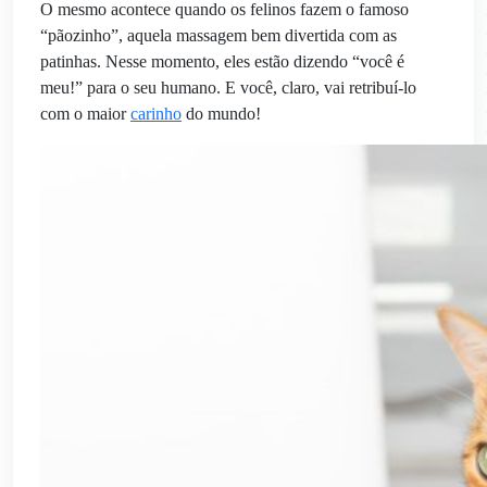
O mesmo acontece quando os felinos fazem o famoso
“pãozinho”, aquela massagem bem divertida com as
patinhas. Nesse momento, eles estão dizendo “você é
meu!” para o seu humano. E você, claro, vai retribuí-lo
com o maior
carinho
do mundo!