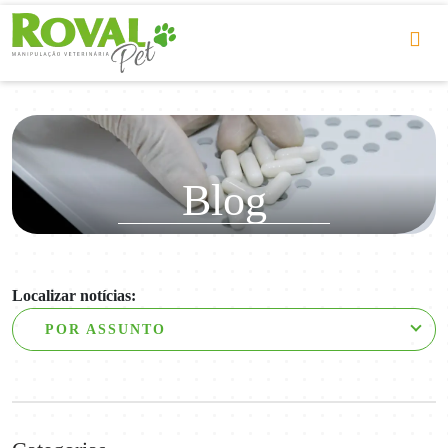
Blog
Localizar notícias:
POR ASSUNTO