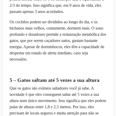
2/3 do tempo. Isso significa que, em 9 anos de vida, eles
passam apenas 3 anos acordados.
Os cochilos podem ser divididos ao longo do dia, e os
bichanos mais velhos, comumente, dormem mais. O sono
profundo e duradouro permite a restauração metabólica dos
gatos, que por serem caçadores natos, gastam bastante
energia. Apesar de dorminhocos, eles têm a capacidade de
despertar em estado de alerta imediato, caso seja
necessário.
5 – Gatos saltam até 5 vezes a sua altura
Que os gatos são exímios saltadores você já sabe. A
novidade é que eles conseguem saltar até 5 vezes a sua
altura num único movimento. Isso significa que eles podem
pular de alturas entre 1,8 e 2,5 metros. Por isso, eles
precisam de locais seguros e muita atenção para não se