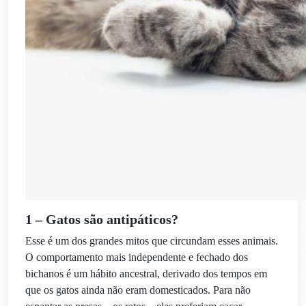
1 – Gatos são antipáticos?
Esse é um dos grandes mitos que circundam esses animais.
O comportamento mais independente e fechado dos
bichanos é um hábito ancestral, derivado dos tempos em
que os gatos ainda não eram domesticados. Para não