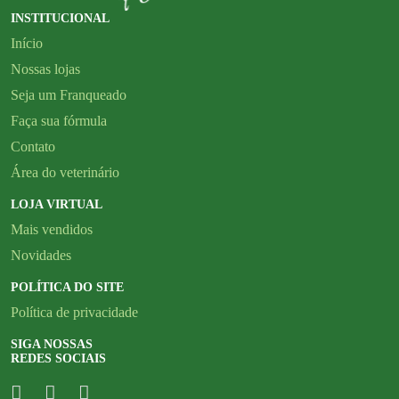
INSTITUCIONAL
Início
Nossas lojas
Seja um Franqueado
Faça sua fórmula
Contato
Área do veterinário
LOJA VIRTUAL
Mais vendidos
Novidades
POLÍTICA DO SITE
Política de privacidade
SIGA NOSSAS
REDES SOCIAIS