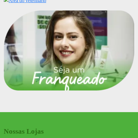
Nossas Lojas