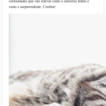
curiosidades que vão relevar como o universo felino é
vasto e surpreendente. Confira!