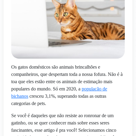
Os gatos domésticos são animais brincalhões e
companheiros, que despertam toda a nossa fofura. Não é à
toa que eles estão entre os animais de estimação mais
populares do mundo. Só em 2020, a
população de
bichanos
cresceu 3,1%, superando todas as outras
categorias de pets.
Se você é daqueles que não resiste ao ronronar de um
gatinho, ou se quer conhecer mais sobre esses seres
fascinantes, esse artigo é pra você! Selecionamos cinco