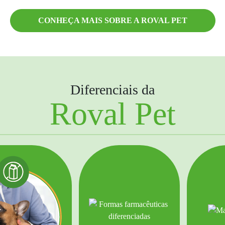
CONHEÇA MAIS SOBRE A ROVAL PET
Diferenciais da
Roval Pet